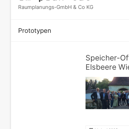
Raumplanungs-GmbH & Co KG
Prototypen
Speicher-Of
Elsbeere Wi