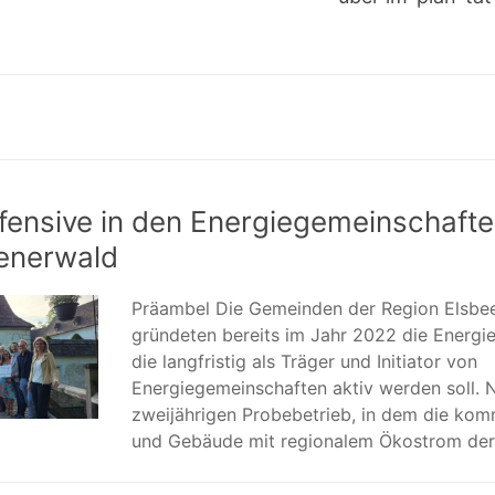
fensive in den Energiegemeinschafte
enerwald
Präambel Die Gemeinden der Region Elsbe
gründeten bereits im Jahr 2022 die Energi
die langfristig als Träger und Initiator von
Energiegemeinschaften aktiv werden soll. 
zweijährigen Probebetrieb, in dem die ko
und Gebäude mit regionalem Ökostrom der