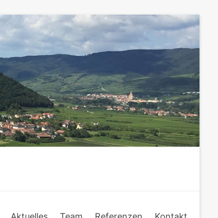
Aktuelles
Team
Referenzen
Kontakt