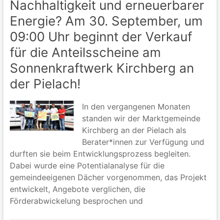
Nachhaltigkeit und erneuerbarer
Energie? Am 30. September, um
09:00 Uhr beginnt der Verkauf
für die Anteilsscheine am
Sonnenkraftwerk Kirchberg an
der Pielach!
In den vergangenen Monaten
standen wir der Marktgemeinde
Kirchberg an der Pielach als
Berater*innen zur Verfügung und
durften sie beim Entwicklungsprozess begleiten.
Dabei wurde eine Potentialanalyse für die
gemeindeeigenen Dächer vorgenommen, das Projekt
entwickelt, Angebote verglichen, die
Förderabwickelung besprochen und