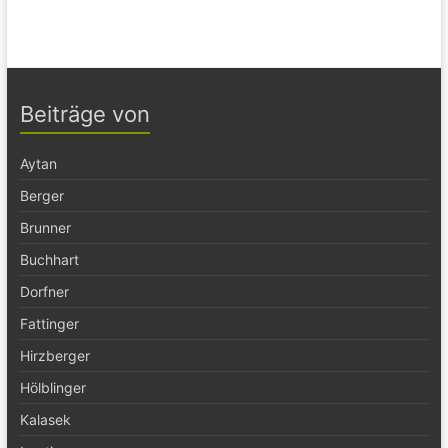
Beiträge von
Aytan
Berger
Brunner
Buchhart
Dorfner
Fattinger
Hirzberger
Hölblinger
Kalasek