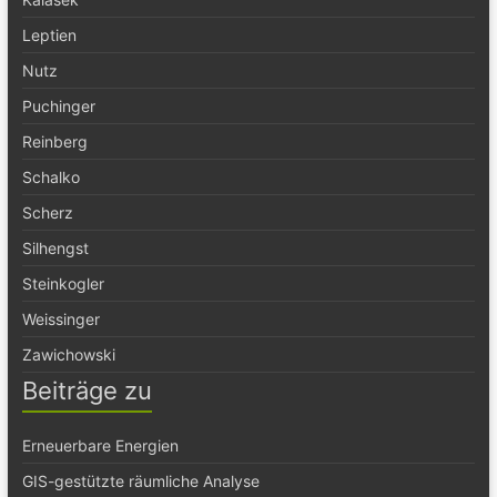
Leptien
Nutz
Puchinger
Reinberg
Schalko
Scherz
Silhengst
Steinkogler
Weissinger
Zawichowski
Beiträge zu
Erneuerbare Energien
GIS-gestützte räumliche Analyse