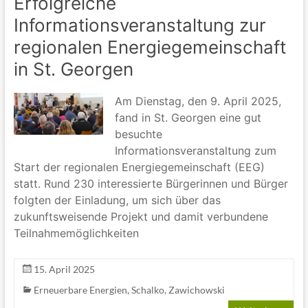
Erfolgreiche
Informationsveranstaltung zur
regionalen Energiegemeinschaft
in St. Georgen
Am Dienstag, den 9. April 2025,
fand in St. Georgen eine gut
besuchte
Informationsveranstaltung zum
Start der regionalen Energiegemeinschaft (EEG)
statt. Rund 230 interessierte Bürgerinnen und Bürger
folgten der Einladung, um sich über das
zukunftsweisende Projekt und damit verbundene
Teilnahmemöglichkeiten
15. April 2025
Erneuerbare Energien
,
Schalko
,
Zawichowski