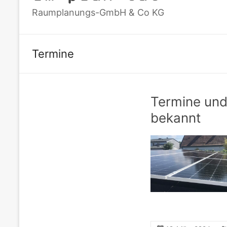
Raumplanungs-GmbH & Co KG
Termine
Termine und
bekannt