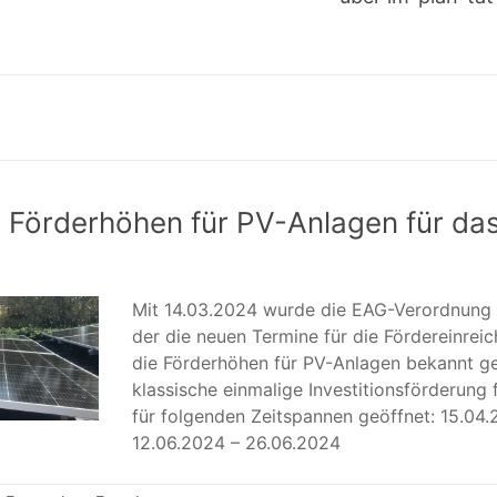
 Förderhöhen für PV-Anlagen für da
Mit 14.03.2024 wurde die EAG-Verordnung ve
der die neuen Termine für die Fördereinrei
die Förderhöhen für PV-Anlagen bekannt g
klassische einmalige Investitionsförderung
für folgenden Zeitspannen geöffnet: 15.04
12.06.2024 – 26.06.2024