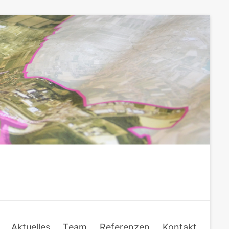
Aktuelles
Team
Referenzen
Kontakt