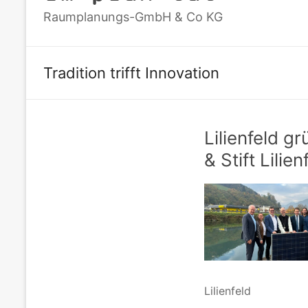
Raumplanungs-GmbH & Co KG
Tradition trifft Innovation
Lilienfeld 
& Stift Lilie
Lilienfeld