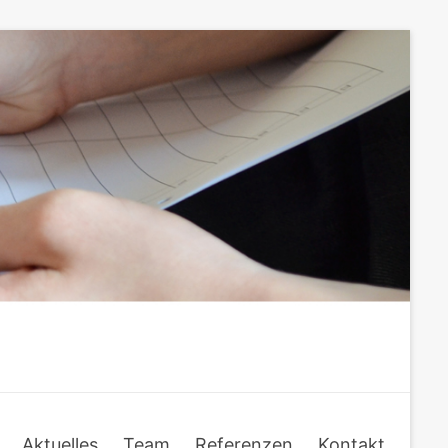
Aktuelles
Team
Referenzen
Kontakt