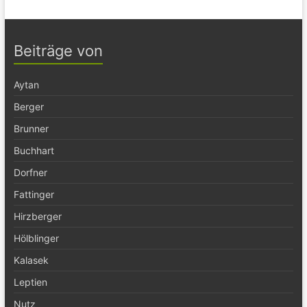
Beiträge von
Aytan
Berger
Brunner
Buchhart
Dorfner
Fattinger
Hirzberger
Hölblinger
Kalasek
Leptien
Nutz