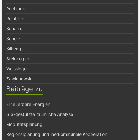
Puchinger
Reinberg
Schalko
Scherz
Silhengst
Steinkogler
Weissinger
Zawichowski
Beiträge zu
Erneuerbare Energien
GIS-gestützte räumliche Analyse
Mobilitätsplanung
Regionalplanung und inerkommunale Kooperation