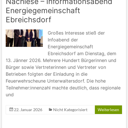
Nachlese – Informationsabend
Energiegemeinschaft
Ebreichsdorf
Großes Interesse stieß der
Infoabend der
Energiegemeinschaft
Ebreichsdorf am Dienstag, dem
13. Jänner 2026. Mehrere Hundert Bürgerinnen und
Bürger sowie Vertreterinnen und Vertreter von
Betrieben folgten der Einladung in die
Feuerwehrscheune Unterwaltersdorf. Die hohe
Teilnehmer:innenzahl machte deutlich, dass regionale
und
22. Januar 2026
Nicht Kategorisiert
Weiterlesen