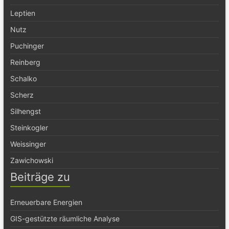
Leptien
Nutz
Puchinger
Reinberg
Schalko
Scherz
Silhengst
Steinkogler
Weissinger
Zawichowski
Beiträge zu
Erneuerbare Energien
GIS-gestützte räumliche Analyse