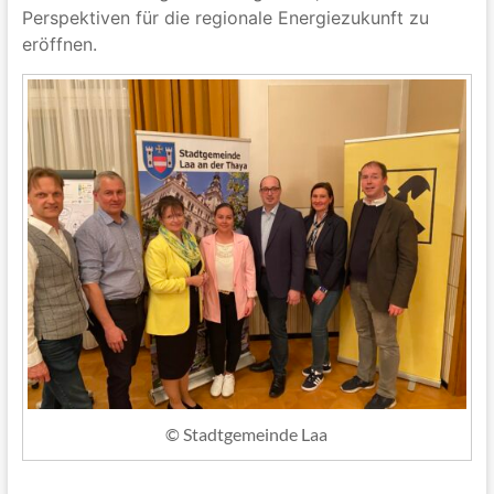
Perspektiven für die regionale Energiezukunft zu
eröffnen.
© Stadtgemeinde Laa