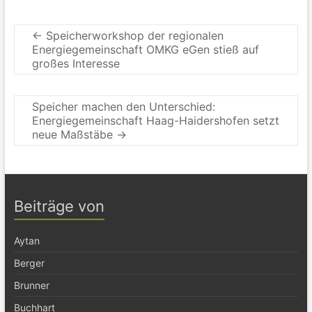
←
Speicherworkshop der regionalen
Energiegemeinschaft OMKG eGen stieß auf
großes Interesse
Speicher machen den Unterschied:
Energiegemeinschaft Haag-Haidershofen setzt
neue Maßstäbe
→
Beiträge von
Aytan
Berger
Brunner
Buchhart