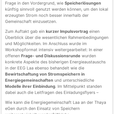
Frage in den Vordergrund, wie
Speicherlösungen
künftig sinnvoll genutzt werden können, um den lokal
erzeugten Strom noch besser innerhalb der
Gemeinschaft einzusetzen.
Zum Auftakt gab ein
kurzer Impulsvortrag
einen
Überblick über die wesentlichen Rahmenbedingungen
und Möglichkeiten. Im Anschluss wurde im
Workshopformat intensiv weitergearbeitet: In einer
offenen
Frage- und Diskussionsrunde
wurden
konkrete Aspekte des bisherigen Energieaustauschs
in der EEG Laa ebenso behandelt wie die
Bewirtschaftung von Stromspeichern in
Energiegemeinschaften
und unterschiedliche
Modelle ihrer Einbindung
. Im Mittelpunkt standen
dabei auch die Leitfragen des Einladungsflyers –
Wie kann die Energiegemeinschaft Laa an der Thaya
eGen durch den Einsatz von Speichern