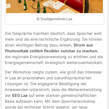
© Stadtgemeinde Laa
Die Gespräche machten deutlich, dass Speicher weit
mehr sind als eine technische Ergänzung. Sie können
einen wichtigen Beitrag dazu leisten,
Strom aus
Photovoltaik zeitlich flexibler nutzbar zu machen
,
die regionale Energieverwendung zu erhöhen und die
Energiegemeinschaft strategisch weiterzuentwickeln.
Der Workshop zeigte zudem, wie groß das Interesse
in Laa an praxisnahen und zukunftsorientierten
Lösungen ist. Die engagierte Beteiligung der
Anwesenden unterstrich, dass die Weiterentwicklung
der
EEG Laa
auf einer starken gemeinschaftlichen
Basis aufbauen kann. Mit dem Speicherworkshop
wurde ein wichtiger Schritt gesetzt, um neue