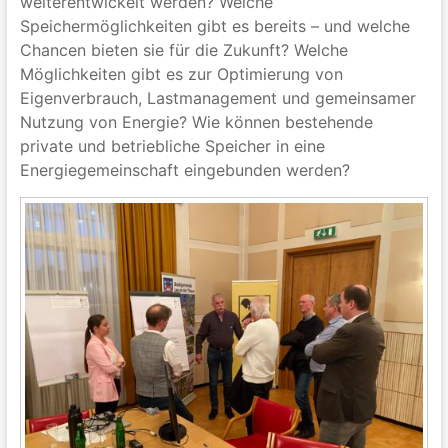
weiterentwickelt werden? Welche
Speichermöglichkeiten gibt es bereits – und welche
Chancen bieten sie für die Zukunft? Welche
Möglichkeiten gibt es zur Optimierung von
Eigenverbrauch, Lastmanagement und gemeinsamer
Nutzung von Energie? Wie können bestehende
private und betriebliche Speicher in eine
Energiegemeinschaft eingebunden werden?