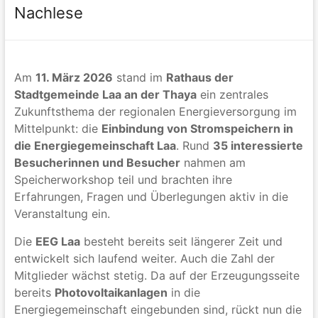
Nachlese
Am
11. März 2026
stand im
Rathaus der
Stadtgemeinde Laa an der Thaya
ein zentrales
Zukunftsthema der regionalen Energieversorgung im
Mittelpunkt: die
Einbindung von Stromspeichern in
die Energiegemeinschaft Laa
. Rund
35 interessierte
Besucherinnen und Besucher
nahmen am
Speicherworkshop teil und brachten ihre
Erfahrungen, Fragen und Überlegungen aktiv in die
Veranstaltung ein.
Die
EEG Laa
besteht bereits seit längerer Zeit und
entwickelt sich laufend weiter. Auch die Zahl der
Mitglieder wächst stetig. Da auf der Erzeugungsseite
bereits
Photovoltaikanlagen
in die
Energiegemeinschaft eingebunden sind, rückt nun die