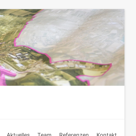
Aktuelles
Team
Referenzen
Kontakt