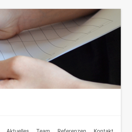
Aktuelles
Team
Referenzen
Kontakt