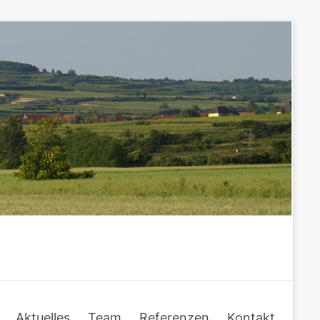
Aktuelles
Team
Referenzen
Kontakt