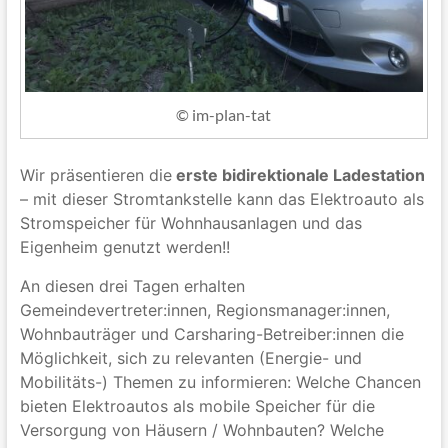
© im-plan-tat
Wir präsentieren die
erste bidirektionale Ladestation
– mit dieser Stromtankstelle kann das Elektroauto als
Stromspeicher für Wohnhausanlagen und das
Eigenheim genutzt werden!!
An diesen drei Tagen erhalten
Gemeindevertreter:innen, Regionsmanager:innen,
Wohnbauträger und Carsharing-Betreiber:innen die
Möglichkeit, sich zu relevanten (Energie- und
Mobilitäts-) Themen zu informieren: Welche Chancen
bieten Elektroautos als mobile Speicher für die
Versorgung von Häusern / Wohnbauten? Welche