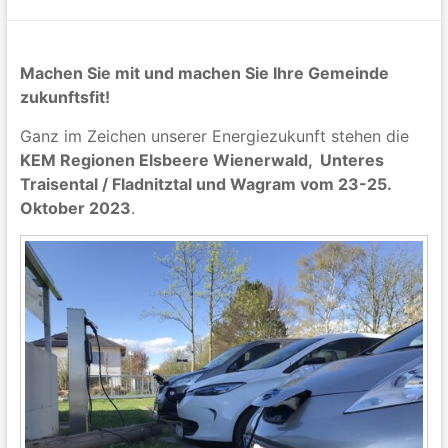
Machen Sie mit und machen Sie Ihre Gemeinde
zukunftsfit!
Ganz im Zeichen unserer Energiezukunft stehen die
KEM Regionen Elsbeere Wienerwald, Unteres
Traisental / Fladnitztal und Wagram vom 23-25.
Oktober 2023
.