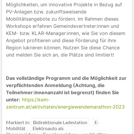
Möglichkeiten, um innovative Projekte in Bezug auf
PV-Anlagen bzw. zukunftsweisende
Mobilitätsangebote zu fördern. Im Rahmen dieses
Workshops erfahren Gemeindevertreter:innen und
KEM- bzw. KLAR-Manager:innen, wie Sie von diesem
Angebot profitieren und diese Förderung für ihre
Region lukrieren können. Nutzen Sie diese Chance
und melden Sie sich an, die Plätze sind limitiert!
Das vollständige Programm und die Möglichkeit zur
verpflichtenden Anmeldung (Achtung, die
Teilnehmer:innenanzahl ist begrenzt) finden Sie
unter:
https://kem-
zentrum.at/aktivitaten/energiewendemarathon-2023
Markiert in:
Bidirektionale Ladestation
E-
Mobilität
Elektroauto als