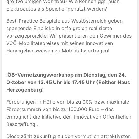
großvolumigen Wohnbau? Wie können ggf. auch
Elektroautos als Speicher genutzt werden?
Best-Practice Beispiele aus Westösterreich geben
spannende Einblicke in erfolgreich realisierte
Vorzeigeprojekte! Wir präsentieren den Gewinner des
VCÖ-Mobilitätspreises mit seinen innovativen
Herangehensweisen zu Mobilitätsverträgen!
IÖB-Vernetzungsworkshop am Dienstag, den 24.
Oktober von 13.45 Uhr bis 17.45 Uhr (Reither Haus
Herzogenburg)
Förderungen in Höhe von bis zu 90% bzw. maximale
Fördersummen von bis zu 100.000 Euro – das
ermöglicht die Initiative der „Innovativen Öffentlichen
Beschaffung“.
Diese zählt zukünftig zu den vermutlich attraktivsten