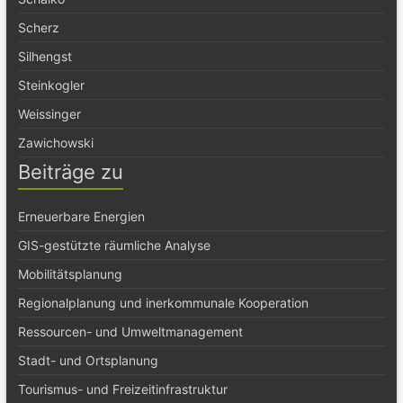
Scherz
Silhengst
Steinkogler
Weissinger
Zawichowski
Beiträge zu
Erneuerbare Energien
GIS-gestützte räumliche Analyse
Mobilitätsplanung
Regionalplanung und inerkommunale Kooperation
Ressourcen- und Umweltmanagement
Stadt- und Ortsplanung
Tourismus- und Freizeitinfrastruktur