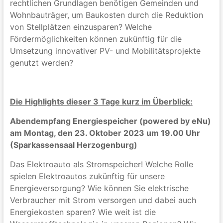
rechtlichen Grundlagen benötigen Gemeinden und
Wohnbauträger, um Baukosten durch die Reduktion
von Stellplätzen einzusparen? Welche
Fördermöglichkeiten können zukünftig für die
Umsetzung innovativer PV- und Mobilitätsprojekte
genutzt werden?
Die Highlights dieser 3 Tage kurz im Überblick:
Abendempfang Energiespeicher (powered by eNu)
am Montag, den 23. Oktober 2023 um 19.00 Uhr
(Sparkassensaal Herzogenburg)
Das Elektroauto als Stromspeicher! Welche Rolle
spielen Elektroautos zukünftig für unsere
Energieversorgung? Wie können Sie elektrische
Verbraucher mit Strom versorgen und dabei auch
Energiekosten sparen? Wie weit ist die