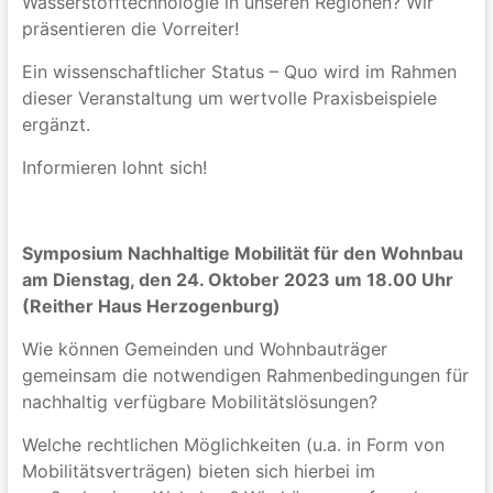
Wasserstofftechnologie in unseren Regionen? Wir
präsentieren die Vorreiter!
Ein wissenschaftlicher Status – Quo wird im Rahmen
dieser Veranstaltung um wertvolle Praxisbeispiele
ergänzt.
Informieren lohnt sich!
Symposium Nachhaltige Mobilität für den Wohnbau
am Dienstag, den 24. Oktober 2023 um 18.00 Uhr
(Reither Haus Herzogenburg)
Wie können Gemeinden und Wohnbauträger
gemeinsam die notwendigen Rahmenbedingungen für
nachhaltig verfügbare Mobilitätslösungen?
Welche rechtlichen Möglichkeiten (u.a. in Form von
Mobilitätsverträgen) bieten sich hierbei im