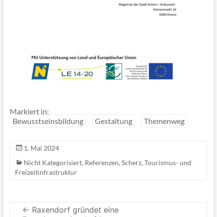
Markiert in:
Bewusstseinsbildung
Gestaltung
Themenweg
1. Mai 2024
Nicht Kategorisiert
,
Referenzen
,
Scherz
,
Tourismus- und
Freizeitinfrastruktur
←
Raxendorf gründet eine