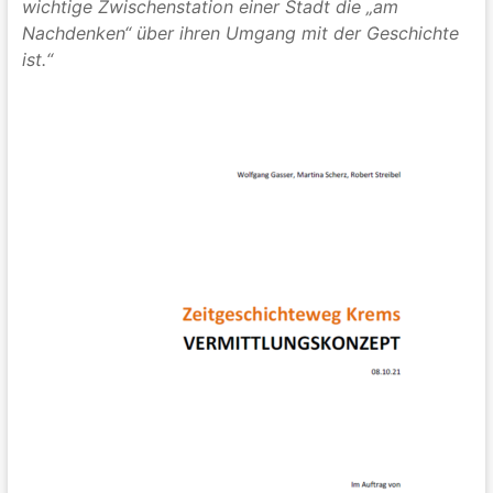
wichtige Zwischenstation einer Stadt die „am
Nachdenken“ über ihren Umgang mit der Geschichte
ist.“