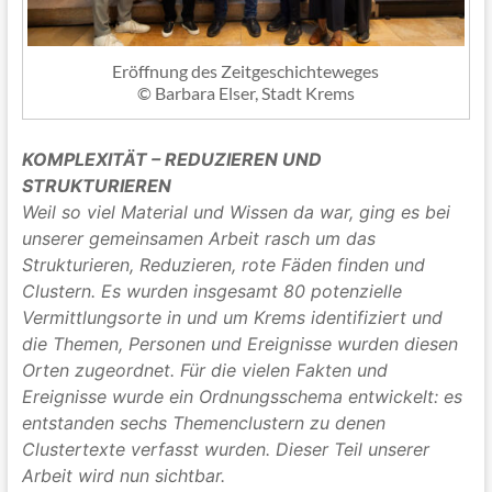
Eröffnung des Zeitgeschichteweges
© Barbara Elser, Stadt Krems
KOMPLEXITÄT – REDUZIEREN UND
STRUKTURIEREN
Weil so viel Material und Wissen da war, ging es bei
unserer gemeinsamen Arbeit rasch um das
Strukturieren, Reduzieren, rote Fäden finden und
Clustern.
Es wurden insgesamt 80 potenzielle
Vermittlungsorte in und um Krems identifiziert und
die Themen, Personen und Ereignisse wurden diesen
Orten zugeordnet. Für die vielen Fakten und
Ereignisse wurde ein Ordnungsschema entwickelt: es
entstanden sechs Themenclustern zu denen
Clustertexte verfasst wurden.
Dieser Teil unserer
Arbeit wird nun sichtbar.