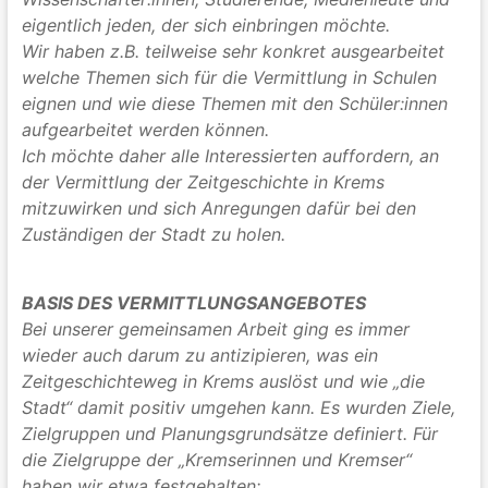
eigentlich jeden, der sich einbringen möchte.
Wir haben z.B. teilweise sehr konkret ausgearbeitet
welche Themen sich für die Vermittlung in Schulen
eignen und wie diese Themen mit den Schüler:innen
aufgearbeitet werden können.
Ich möchte daher alle Interessierten auffordern, an
der Vermittlung der Zeitgeschichte in Krems
mitzuwirken und sich Anregungen dafür bei den
Zuständigen der Stadt zu holen.
BASIS DES VERMITTLUNGSANGEBOTES
Bei unserer gemeinsamen Arbeit ging es immer
wieder auch darum zu antizipieren, was ein
Zeitgeschichteweg in Krems auslöst und wie „die
Stadt“ damit positiv umgehen kann.
Es wurden Ziele,
Zielgruppen und Planungsgrundsätze definiert. Für
die Zielgruppe der „Kremserinnen und Kremser“
haben wir etwa festgehalten: