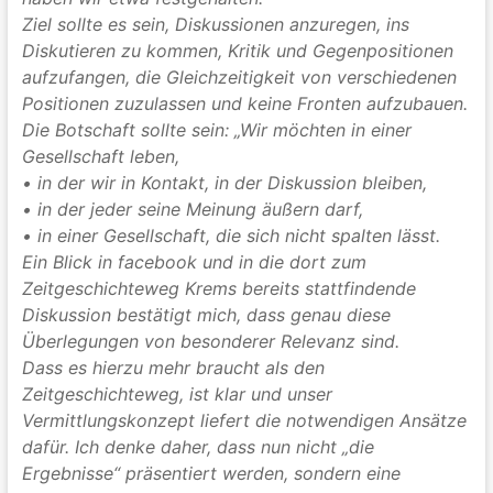
Ziel sollte es sein, Diskussionen anzuregen, ins
Diskutieren zu kommen, Kritik und Gegenpositionen
aufzufangen, die Gleichzeitigkeit von verschiedenen
Positionen zuzulassen und keine Fronten aufzubauen.
Die Botschaft sollte sein: „Wir möchten in einer
Gesellschaft leben,
• in der wir in Kontakt, in der Diskussion bleiben,
• in der jeder seine Meinung äußern darf,
• in einer Gesellschaft, die sich nicht spalten lässt.
Ein Blick in facebook und in die dort zum
Zeitgeschichteweg Krems bereits stattfindende
Diskussion bestätigt mich, dass genau diese
Überlegungen von besonderer Relevanz sind.
Dass es hierzu mehr braucht als den
Zeitgeschichteweg, ist klar und unser
Vermittlungskonzept liefert die notwendigen Ansätze
dafür. Ich denke daher, dass nun nicht „die
Ergebnisse“ präsentiert werden, sondern eine