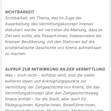
SICHTBARKEIT
Sichtbarkeit, ein Thema, das im Zuge der
Ausarbeitung des Vermittlungskonzept intensiv
diskutiert wurde: wir vertreten die Meinung, dass es
Ziel sein sollte, alle Passant:innen, insbesondere die
Kremser Bevölkerung, mit den Stationen auf die
problematische Geschichte von Krems aufmerksam
zu machen.
AUFRUF ZUR MITWIRKUNG AN DER VERMITTLUNG
Was – noch nicht – sichtbar wird, sind die vielen
weiteren Ideen und Anknüpfungspunkte zur
Vermittlung der Zeitgeschichte von Krems, die das
Vermittlungskonzept über den Zeitgeschichteweg
hinaus enthält – für die Stadt, aber auch für
Pädagog:innen, Künstler:innen, Reiseführer:innen,
Wissenschafter:innen, Studierende, Medienleute und