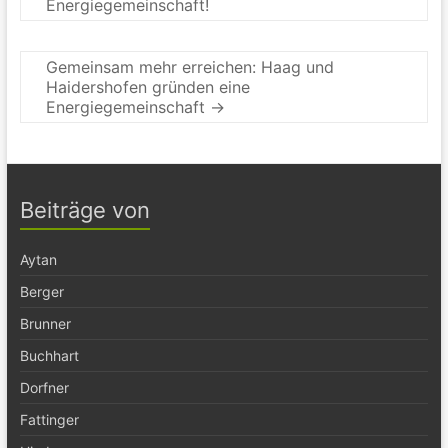
Energiegemeinschaft!
Gemeinsam mehr erreichen: Haag und
Haidershofen gründen eine
Energiegemeinschaft
→
Beiträge von
Aytan
Berger
Brunner
Buchhart
Dorfner
Fattinger