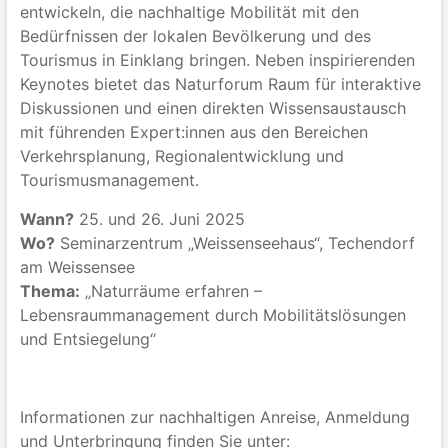
entwickeln, die nachhaltige Mobilität mit den
Bedürfnissen der lokalen Bevölkerung und des
Tourismus in Einklang bringen. Neben inspirierenden
Keynotes bietet das Naturforum Raum für interaktive
Diskussionen und einen direkten Wissensaustausch
mit führenden Expert:innen aus den Bereichen
Verkehrsplanung, Regionalentwicklung und
Tourismusmanagement.
Wann?
25. und 26. Juni 2025
Wo?
Seminarzentrum „Weissenseehaus“, Techendorf
am Weissensee
Thema:
„Naturräume erfahren –
Lebensraummanagement durch Mobilitätslösungen
und Entsiegelung“
Informationen zur nachhaltigen Anreise, Anmeldung
und Unterbringung finden Sie unter: