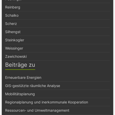
Reinberg
Schalko
Scherz
Silhengst
Steinkogler
Weissinger
Zawichowski
Beiträge zu
Erneuerbare Energien
GIS-gestützte räumliche Analyse
Mobilitätsplanung
Regionalplanung und inerkommunale Kooperation
Ressourcen- und Umweltmanagement