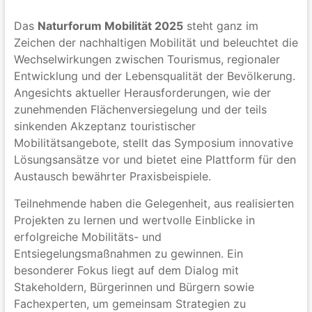
Das
Naturforum Mobilität 2025
steht ganz im
Zeichen der nachhaltigen Mobilität und beleuchtet die
Wechselwirkungen zwischen Tourismus, regionaler
Entwicklung und der Lebensqualität der Bevölkerung.
Angesichts aktueller Herausforderungen, wie der
zunehmenden Flächenversiegelung und der teils
sinkenden Akzeptanz touristischer
Mobilitätsangebote, stellt das Symposium innovative
Lösungsansätze vor und bietet eine Plattform für den
Austausch bewährter Praxisbeispiele.
Teilnehmende haben die Gelegenheit, aus realisierten
Projekten zu lernen und wertvolle Einblicke in
erfolgreiche Mobilitäts- und
Entsiegelungsmaßnahmen zu gewinnen. Ein
besonderer Fokus liegt auf dem Dialog mit
Stakeholdern, Bürgerinnen und Bürgern sowie
Fachexperten, um gemeinsam Strategien zu