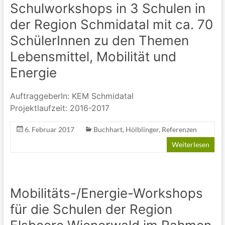
Schulworkshops in 3 Schulen in
der Region Schmidatal mit ca. 70
SchülerInnen zu den Themen
Lebensmittel, Mobilität und
Energie
AuftraggeberIn: KEM Schmidatal
Projektlaufzeit: 2016-2017
6. Februar 2017
Buchhart
,
Hölblinger
,
Referenzen
Weiterlesen
Mobilitäts-/Energie-Workshops
für die Schulen der Region