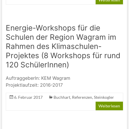
Energie-Workshops für die
Schulen der Region Wagram im
Rahmen des Klimaschulen-
Projektes (8 Workshops für rund
120 SchülerInnen)
AuftraggeberIn: KEM Wagram
Projektlaufzeit: 2016-2017
6. Februar 2017
Buchhart
,
Referenzen
,
Steinkogler
Weiterlesen