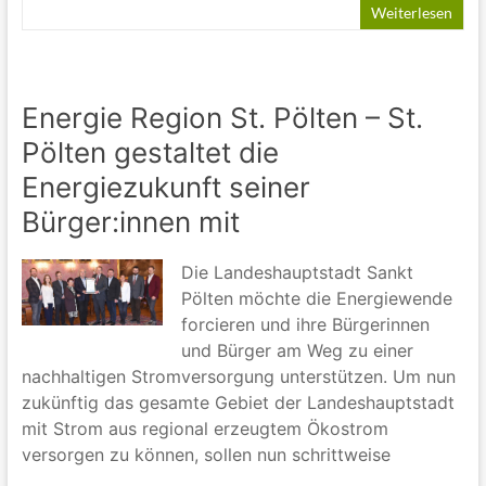
Weiterlesen
Energie Region St. Pölten – St.
Pölten gestaltet die
Energiezukunft seiner
Bürger:innen mit
Die Landeshauptstadt Sankt
Pölten möchte die Energiewende
forcieren und ihre Bürgerinnen
und Bürger am Weg zu einer
nachhaltigen Stromversorgung unterstützen. Um nun
zukünftig das gesamte Gebiet der Landeshauptstadt
mit Strom aus regional erzeugtem Ökostrom
versorgen zu können, sollen nun schrittweise