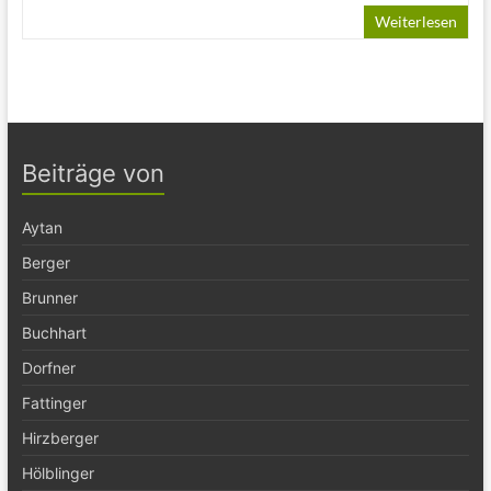
Weiterlesen
Beiträge von
Aytan
Berger
Brunner
Buchhart
Dorfner
Fattinger
Hirzberger
Hölblinger