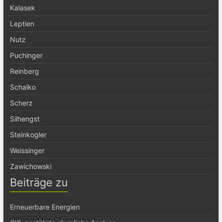
Kalasek
Leptien
Nutz
Puchinger
Reinberg
Schalko
Scherz
Silhengst
Steinkogler
Weissinger
Zawichowski
Beiträge zu
Erneuerbare Energien