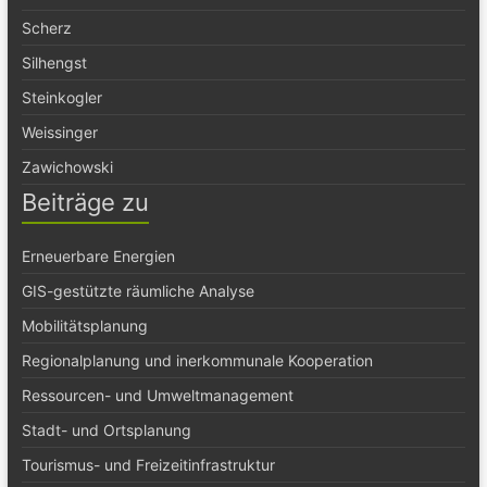
Scherz
Silhengst
Steinkogler
Weissinger
Zawichowski
Beiträge zu
Erneuerbare Energien
GIS-gestützte räumliche Analyse
Mobilitätsplanung
Regionalplanung und inerkommunale Kooperation
Ressourcen- und Umweltmanagement
Stadt- und Ortsplanung
Tourismus- und Freizeitinfrastruktur