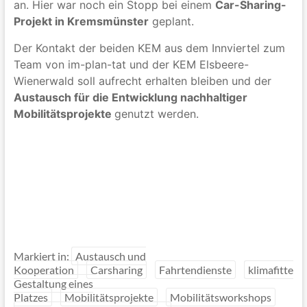
an. Hier war noch ein Stopp bei einem
Car-Sharing-
Projekt in Kremsmünster
geplant.
Der Kontakt der beiden KEM aus dem Innviertel zum
Team von im-plan-tat und der KEM Elsbeere-
Wienerwald soll aufrecht erhalten bleiben und der
Austausch für die Entwicklung nachhaltiger
Mobilitätsprojekte
genutzt werden.
Markiert in:
Austausch und
Kooperation
Carsharing
Fahrtendienste
klimafitte
Gestaltung eines
Platzes
Mobilitätsprojekte
Mobilitätsworkshops