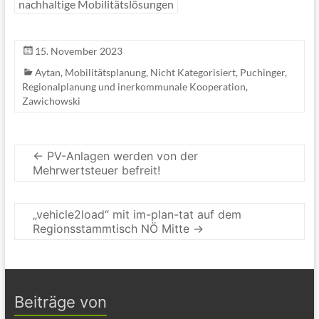
nachhaltige Mobilitätslösungen
15. November 2023
Aytan
,
Mobilitätsplanung
,
Nicht Kategorisiert
,
Puchinger
,
Regionalplanung und inerkommunale Kooperation
,
Zawichowski
←
PV-Anlagen werden von der
Mehrwertsteuer befreit!
„vehicle2load“ mit im-plan-tat auf dem
Regionsstammtisch NÖ Mitte
→
Beiträge von