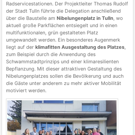
Radservicestationen. Der Projektleiter Thomas Rudolf
der Stadt Tulln führte die Delegation anschließend
über die Baustelle am
Nibelungenplatz in Tulln
, wo
aktuell große Parkflächen entsiegelt und in einen
multifunktionalen, grün gestalteten Platz
umgewandelt werden. Ein besonderes Augenmerk
liegt auf der
klimafitten Ausgestaltung des Platzes
,
zum Beispiel durch die Anwendung des
Schwammstadtprinzips und einer klimaresilienten
Bepflanzung. Mit dieser attraktiven Gestaltung des
Nibelungenplatzes sollen die Bevölkerung und auch
die Gäste unter anderem zu mehr aktiver Mobilität
motiviert werden.