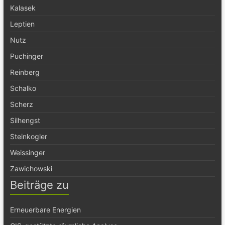
Kalasek
Leptien
Nutz
Puchinger
Reinberg
Schalko
Scherz
Silhengst
Steinkogler
Weissinger
Zawichowski
Beiträge zu
Erneuerbare Energien