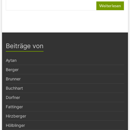
Weiterlesen
Beiträge von
Aytan
Berger
Brunner
Buchhart
Dorfner
Fattinger
Hirzberger
Hölblinger