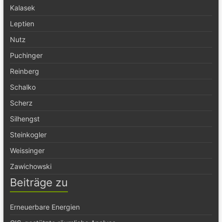
Kalasek
Leptien
Nutz
Puchinger
Reinberg
Schalko
Scherz
Silhengst
Steinkogler
Weissinger
Zawichowski
Beiträge zu
Erneuerbare Energien