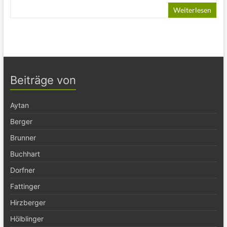
Weiterlesen
Beiträge von
Aytan
Berger
Brunner
Buchhart
Dorfner
Fattinger
Hirzberger
Hölblinger