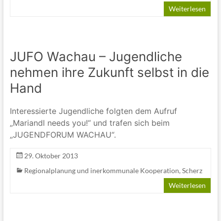
Weiterlesen
JUFO Wachau – Jugendliche
nehmen ihre Zukunft selbst in die
Hand
Interessierte Jugendliche folgten dem Aufruf
„Mariandl needs you!“ und trafen sich beim
„JUGENDFORUM WACHAU“.
29. Oktober 2013
Regionalplanung und inerkommunale Kooperation
,
Scherz
Weiterlesen