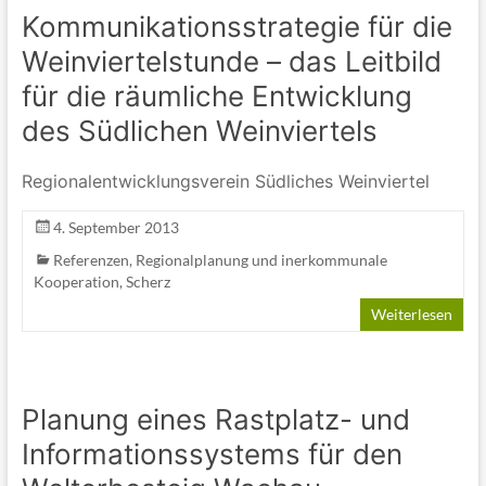
Kommunikationsstrategie für die
Weinviertelstunde – das Leitbild
für die räumliche Entwicklung
des Südlichen Weinviertels
Regionalentwicklungsverein Südliches Weinviertel
4. September 2013
Referenzen
,
Regionalplanung und inerkommunale
Kooperation
,
Scherz
Weiterlesen
Planung eines Rastplatz- und
Informationssystems für den