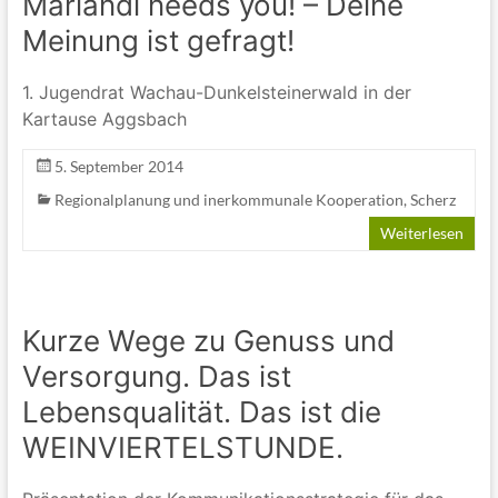
Mariandl needs you! – Deine
Meinung ist gefragt!
1. Jugendrat Wachau-Dunkelsteinerwald in der
Kartause Aggsbach
5. September 2014
Regionalplanung und inerkommunale Kooperation
,
Scherz
Weiterlesen
Kurze Wege zu Genuss und
Versorgung. Das ist
Lebensqualität. Das ist die
WEINVIERTELSTUNDE.