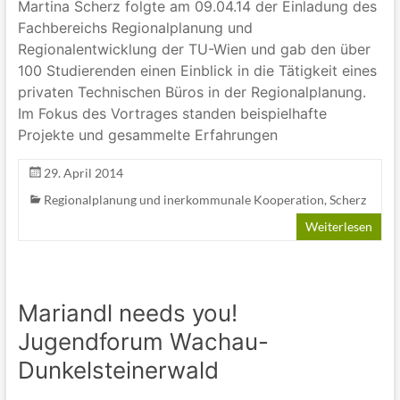
Martina Scherz folgte am 09.04.14 der Einladung des
Fachbereichs Regionalplanung und
Regionalentwicklung der TU-Wien und gab den über
100 Studierenden einen Einblick in die Tätigkeit eines
privaten Technischen Büros in der Regionalplanung.
Im Fokus des Vortrages standen beispielhafte
Projekte und gesammelte Erfahrungen
29. April 2014
Regionalplanung und inerkommunale Kooperation
,
Scherz
Weiterlesen
Mariandl needs you!
Jugendforum Wachau-
Dunkelsteinerwald