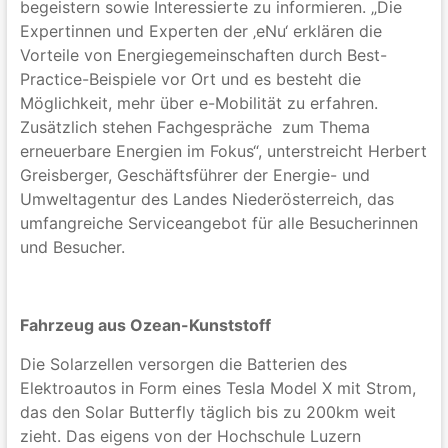
begeistern sowie Interessierte zu informieren. „Die
Expertinnen und Experten der ‚eNu‘ erklären die
Vorteile von Energiegemeinschaften durch Best-
Practice-Beispiele vor Ort und es besteht die
Möglichkeit, mehr über e-Mobilität zu erfahren.
Zusätzlich stehen Fachgespräche zum Thema
erneuerbare Energien im Fokus“, unterstreicht Herbert
Greisberger, Geschäftsführer der Energie- und
Umweltagentur des Landes Niederösterreich, das
umfangreiche Serviceangebot für alle Besucherinnen
und Besucher.
Fahrzeug aus Ozean-Kunststoff
Die Solarzellen versorgen die Batterien des
Elektroautos in Form eines Tesla Model X mit Strom,
das den Solar Butterfly täglich bis zu 200km weit
zieht. Das eigens von der Hochschule Luzern