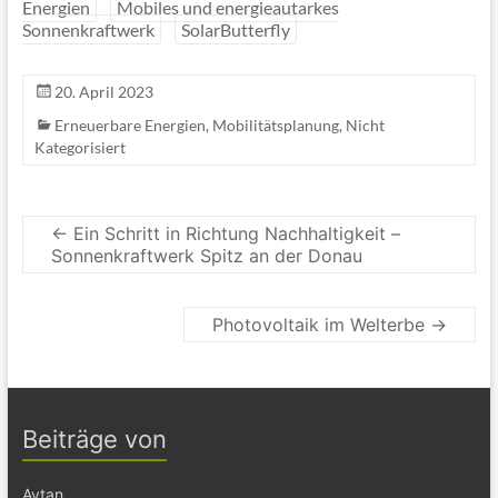
Energien
Mobiles und energieautarkes
Sonnenkraftwerk
SolarButterfly
20. April 2023
Erneuerbare Energien
,
Mobilitätsplanung
,
Nicht
Kategorisiert
←
Ein Schritt in Richtung Nachhaltigkeit –
Sonnenkraftwerk Spitz an der Donau
Photovoltaik im Welterbe
→
Beiträge von
Aytan