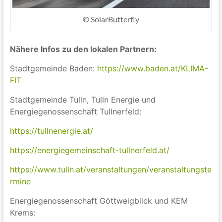
© SolarButterfly
Nähere Infos zu den lokalen Partnern:
Stadtgemeinde Baden:
https://www.baden.at/KLIMA-
FIT
Stadtgemeinde Tulln, Tulln Energie und
Energiegenossenschaft Tullnerfeld:
https://tullnenergie.at/
https://energiegemeinschaft-tullnerfeld.at/
https://www.tulln.at/veranstaltungen/veranstaltungste
rmine
Energiegenossenschaft Göttweigblick und KEM
Krems: