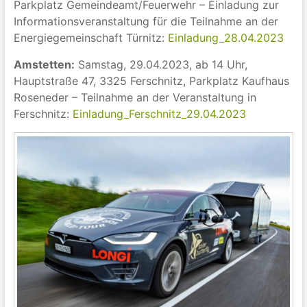
Parkplatz Gemeindeamt/Feuerwehr – Einladung
zur
Informationsveranstaltung für die
Teilnahme an der
Energiegemeinschaft Türnitz:
Einladung_28.04.2023
Amstetten:
Samstag, 29.04.2023, ab 14 Uhr,
Hauptstraße 47, 3325 Ferschnitz, Parkplatz Kaufhaus
Roseneder – Teilnahme an der Veranstaltung in
Ferschnitz:
Einladung_Ferschnitz_29.04.2023