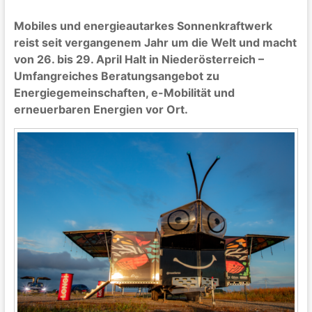
Mobiles und energieautarkes Sonnenkraftwerk
reist seit vergangenem Jahr um die Welt und macht
von 26. bis 29. April Halt in Niederösterreich –
Umfangreiches Beratungsangebot zu
Energiegemeinschaften, e-Mobilität und
erneuerbaren Energien vor Ort.