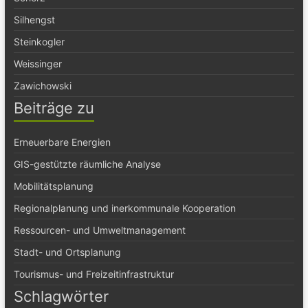
Silhengst
Steinkogler
Weissinger
Zawichowski
Beiträge zu
Erneuerbare Energien
GIS-gestützte räumliche Analyse
Mobilitätsplanung
Regionalplanung und inerkommunale Kooperation
Ressourcen- und Umweltmanagement
Stadt- und Ortsplanung
Tourismus- und Freizeitinfrastruktur
Schlagwörter