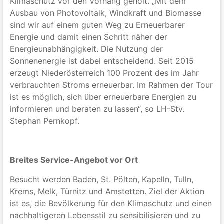
Klimaschutz vor den Vorhang geholt. „Mit dem
Ausbau von Photovoltaik, Windkraft und Biomasse
sind wir auf einem guten Weg zu Erneuerbarer
Energie und damit einen Schritt näher der
Energieunabhängigkeit. Die Nutzung der
Sonnenenergie ist dabei entscheidend. Seit 2015
erzeugt Niederösterreich 100 Prozent des im Jahr
verbrauchten Stroms erneuerbar. Im Rahmen der Tour
ist es möglich, sich über erneuerbare Energien zu
informieren und beraten zu lassen“, so LH-Stv.
Stephan Pernkopf.
Breites Service-Angebot vor Ort
Besucht werden Baden, St. Pölten, Kapelln, Tulln,
Krems, Melk, Türnitz und Amstetten. Ziel der Aktion
ist es, die Bevölkerung für den Klimaschutz und einen
nachhaltigeren Lebensstil zu sensibilisieren und zu