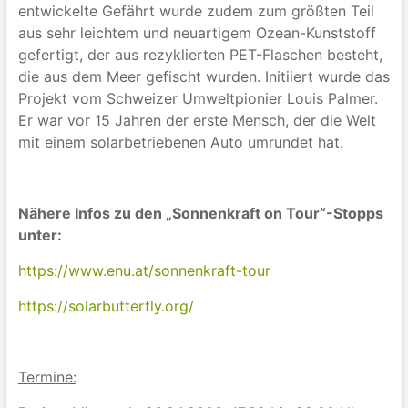
entwickelte Gefährt wurde zudem zum größten Teil
aus sehr leichtem und neuartigem Ozean-Kunststoff
gefertigt, der aus rezyklierten PET-Flaschen besteht,
die aus dem Meer gefischt wurden. Initiiert wurde das
Projekt vom Schweizer Umweltpionier Louis Palmer.
Er war vor 15 Jahren der erste Mensch, der die Welt
mit einem solarbetriebenen Auto umrundet hat.
Nähere Infos zu den „Sonnenkraft on Tour“-Stopps
unter:
https://www.enu.at/sonnenkraft-tour
https://solarbutterfly.org/
Termine: