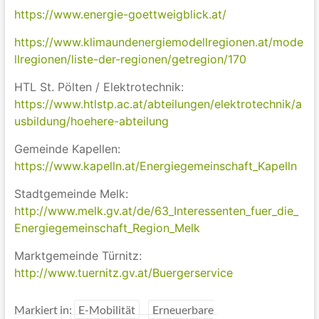
https://www.energie-goettweigblick.at/
https://www.klimaundenergiemodellregionen.at/mode
llregionen/liste-der-regionen/getregion/170
HTL St. Pölten / Elektrotechnik:
https://www.htlstp.ac.at/abteilungen/elektrotechnik/a
usbildung/hoehere-abteilung
Gemeinde Kapellen:
https://www.kapelln.at/Energiegemeinschaft_Kapelln
Stadtgemeinde Melk:
http://www.melk.gv.at/de/63_Interessenten_fuer_die_
Energiegemeinschaft_Region_Melk
Marktgemeinde Türnitz:
http://www.tuernitz.gv.at/Buergerservice
Markiert in:
E-Mobilität
Erneuerbare