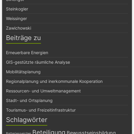
Steinkogler
Weissinger
Zawichowski
Beiträge zu
Erneuerbare Energien
GIS-gestützte räumliche Analyse
Mobilitätsplanung
Regionalplanung und inerkommunale Kooperation
Ressourcen- und Umweltmanagement
Stadt- und Ortsplanung
Tourismus- und Freizeitinfrastruktur
Schlagwörter
Beteiligung
Bewusstseinsbildung
Batteriespeicher