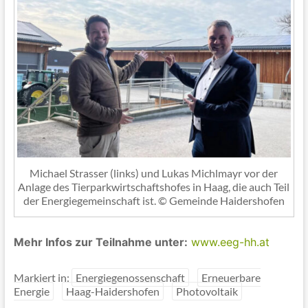
Michael Strasser (links) und Lukas Michlmayr vor der
Anlage des Tierparkwirtschaftshofes in Haag, die auch Teil
der Energiegemeinschaft ist. © Gemeinde Haidershofen
Mehr Infos zur Teilnahme unter:
www.eeg-hh.at
Markiert in:
Energiegenossenschaft
Erneuerbare
Energie
Haag-Haidershofen
Photovoltaik