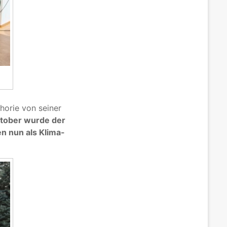
horie von seiner
tober wurde der
n nun als Klima-