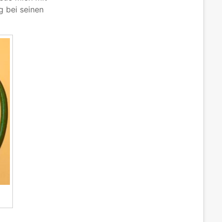
g bei seinen