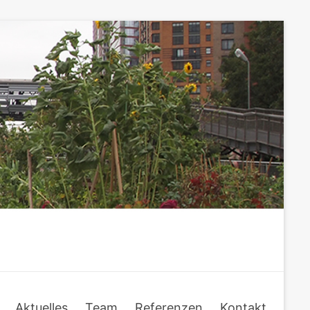
Aktuelles
Team
Referenzen
Kontakt