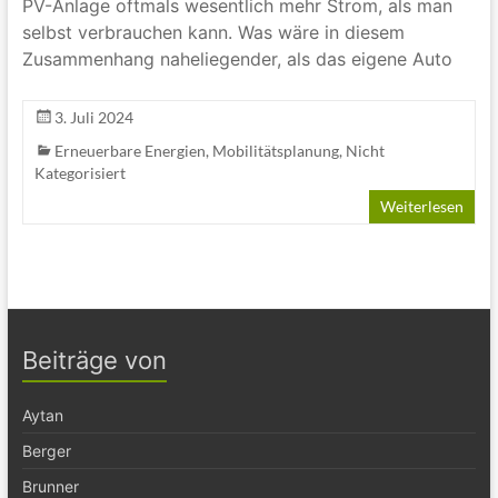
PV-Anlage oftmals wesentlich mehr Strom, als man
selbst verbrauchen kann. Was wäre in diesem
Zusammenhang naheliegender, als das eigene Auto
3. Juli 2024
Erneuerbare Energien
,
Mobilitätsplanung
,
Nicht
Kategorisiert
Weiterlesen
Beiträge von
Aytan
Berger
Brunner