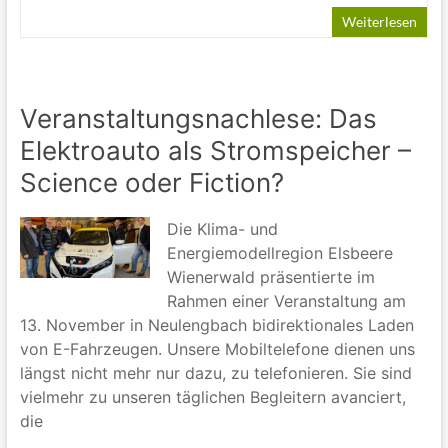
Weiterlesen
Veranstaltungsnachlese: Das
Elektroauto als Stromspeicher –
Science oder Fiction?
Die Klima- und
Energiemodellregion Elsbeere
Wienerwald präsentierte im
Rahmen einer Veranstaltung am
13. November in Neulengbach bidirektionales Laden
von E-Fahrzeugen. Unsere Mobiltelefone dienen uns
längst nicht mehr nur dazu, zu telefonieren. Sie sind
vielmehr zu unseren täglichen Begleitern avanciert,
die