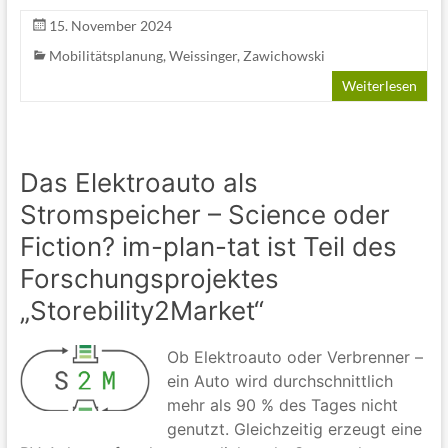
15. November 2024
Mobilitätsplanung
,
Weissinger
,
Zawichowski
Weiterlesen
Das Elektroauto als
Stromspeicher – Science oder
Fiction? im-plan-tat ist Teil des
Forschungsprojektes
„Storebility2Market“
Ob Elektroauto oder Verbrenner –
ein Auto wird durchschnittlich
mehr als 90 % des Tages nicht
genutzt. Gleichzeitig erzeugt eine