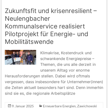
Zukunftsfit und krisenresilient –
Neulengbacher
Kommunalservice realisiert
Pilotprojekt für Energie- und
Mobilitätswende
Klimakrise, Kostendruck und
schwankende Energiepreise –
Themen, die uns alle derzeit in
unserem Alltag vor enorme
Herausforderungen stellen. Dabei wird oftmals
vergessen, dass insbesondere für Unternehmer(innen)
die Zeiten aktuell besonders hart sind. Denn immerhin
sind sie es, die regionale Arbeitsplätze
9. Januar 2025
Erneuerbare Energien
,
Zawichowski