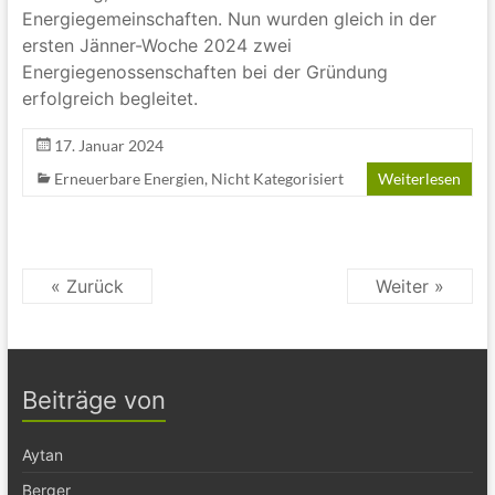
Energiegemeinschaften. Nun wurden gleich in der
ersten Jänner-Woche 2024 zwei
Energiegenossenschaften bei der Gründung
erfolgreich begleitet.
17. Januar 2024
Erneuerbare Energien
,
Nicht Kategorisiert
Weiterlesen
« Zurück
Weiter »
Beiträge von
Aytan
Berger