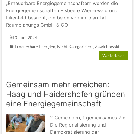
„Erneuerbare Energiegemeinschaften“ werden die
Energiegemeinschaften Elsbeere Wienerwald und
Lilienfeld besucht, die beide von im-plan-tat
Raumplanungs GmbH & CO
3. Juni 2024
Erneuerbare Energien
,
Nicht Kategorisiert
,
Zawichowski
Weiterlesen
Gemeinsam mehr erreichen:
Haag und Haidershofen gründen
eine Energiegemeinschaft
2 Gemeinden, 1 gemeinsames Ziel:
Die Regionalisierung und
Demokratisierung der