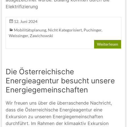
Elektrifizierung
12. Juni 2024
Mobilitätsplanung
,
Nicht Kategorisiert
,
Puchinger
,
Weissinger
,
Zawichowski
Weiterlesen
Die Österreichische
Energieagentur besucht unsere
Energiegemeinschaften
Wir freuen uns über die überraschende Nachricht,
dass die Österreichische Energieagentur eine
Exkursion zu unseren Energiegemeinschaften
durchführt. Im Rahmen der klimaaktiv Exkursion