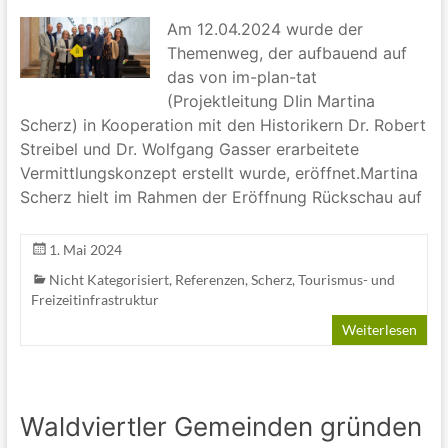
Am 12.04.2024 wurde der
Themenweg, der aufbauend auf
das von im-plan-tat
(Projektleitung DIin Martina
Scherz) in Kooperation mit den Historikern Dr. Robert
Streibel und Dr. Wolfgang Gasser erarbeitete
Vermittlungskonzept erstellt wurde, eröffnet.Martina
Scherz hielt im Rahmen der Eröffnung Rückschau auf
1. Mai 2024
Nicht Kategorisiert
,
Referenzen
,
Scherz
,
Tourismus- und
Freizeitinfrastruktur
Weiterlesen
Waldviertler Gemeinden gründen