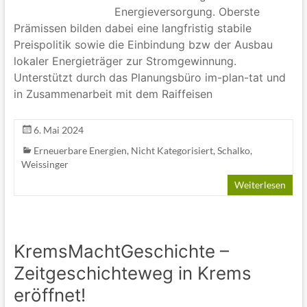
Energieversorgung. Oberste
Prämissen bilden dabei eine langfristig stabile
Preispolitik sowie die Einbindung bzw der Ausbau
lokaler Energieträger zur Stromgewinnung.
Unterstützt durch das Planungsbüro im-plan-tat und
in Zusammenarbeit mit dem Raiffeisen
6. Mai 2024
Erneuerbare Energien
,
Nicht Kategorisiert
,
Schalko
,
Weissinger
Weiterlesen
KremsMachtGeschichte –
Zeitgeschichteweg in Krems
eröffnet!