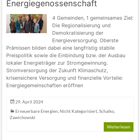
Energiegenossenschaft
4 Gemeinden, 1 gemeinsames Ziel:
Die Regionalisierung und
Demokratisierung der
Energieversorgung. Oberste
Prämissen bilden dabei eine langfristig stabile
Preispolitik sowie die Einbindung bzw. der Ausbau
lokaler Energieträger zur Stromgewinnung.
Stromversorgung der Zukunft Klimaschutz,
krisensichere Versorgung und finanzielle Vorteile:
Energiegemeinschaften eröffnen
29. April 2024
Erneuerbare Energien
,
Nicht Kategorisiert
,
Schalko
,
Zawichowski
Weiterlesen