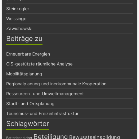
Steinkogler
Weissinger
Zawichowski
Beiträge zu
Erneuerbare Energien
GIS-gestützte räumliche Analyse
Mobilitätsplanung
Regionalplanung und inerkommunale Kooperation
Ressourcen- und Umweltmanagement
Stadt- und Ortsplanung
Tourismus- und Freizeitinfrastruktur
Schlagwörter
Beteiligung
Bewusstseinsbildung
Batteriespeicher