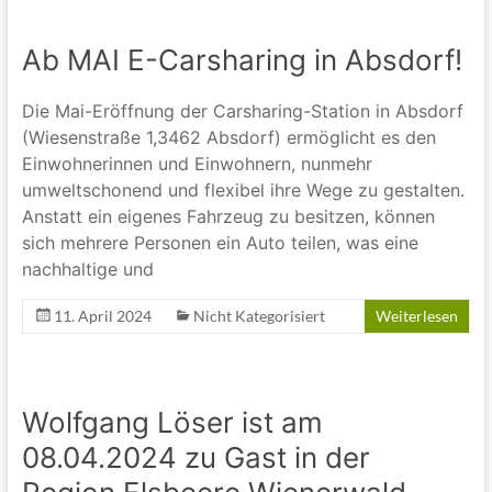
Ab MAI E-Carsharing in Absdorf!
Die Mai-Eröffnung der Carsharing-Station in Absdorf
(Wiesenstraße 1,3462 Absdorf) ermöglicht es den
Einwohnerinnen und Einwohnern, nunmehr
umweltschonend und flexibel ihre Wege zu gestalten.
Anstatt ein eigenes Fahrzeug zu besitzen, können
sich mehrere Personen ein Auto teilen, was eine
nachhaltige und
11. April 2024
Nicht Kategorisiert
Weiterlesen
Wolfgang Löser ist am
08.04.2024 zu Gast in der