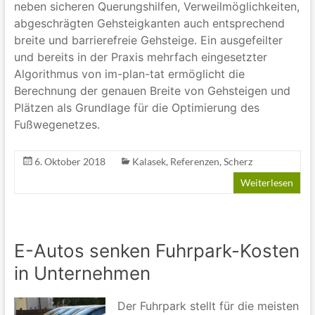
neben sicheren Querungshilfen, Verweilmöglichkeiten,
abgeschrägten Gehsteigkanten auch entsprechend
breite und barrierefreie Gehsteige. Ein ausgefeilter
und bereits in der Praxis mehrfach eingesetzter
Algorithmus von im-plan-tat ermöglicht die
Berechnung der genauen Breite von Gehsteigen und
Plätzen als Grundlage für die Optimierung des
Fußwegenetzes.
6. Oktober 2018
Kalasek
,
Referenzen
,
Scherz
Weiterlesen
E-Autos senken Fuhrpark-Kosten
in Unternehmen
Der Fuhrpark stellt für die meisten