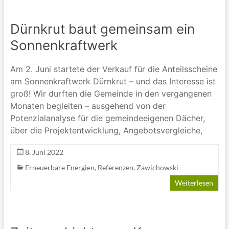
Dürnkrut baut gemeinsam ein
Sonnenkraftwerk
Am 2. Juni startete der Verkauf für die Anteilsscheine
am Sonnenkraftwerk Dürnkrut – und das Interesse ist
groß! Wir durften die Gemeinde in den vergangenen
Monaten begleiten – ausgehend von der
Potenzialanalyse für die gemeindeeigenen Dächer,
über die Projektentwicklung, Angebotsvergleiche,
8. Juni 2022
Erneuerbare Energien
,
Referenzen
,
Zawichowski
Weiterlesen