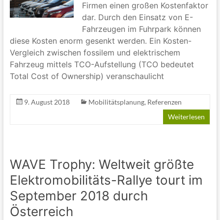
Firmen einen großen Kostenfaktor
dar. Durch den Einsatz von E-
Fahrzeugen im Fuhrpark können
diese Kosten enorm gesenkt werden. Ein Kosten-
Vergleich zwischen fossilem und elektrischem
Fahrzeug mittels TCO-Aufstellung (TCO bedeutet
Total Cost of Ownership) veranschaulicht
9. August 2018
Mobilitätsplanung
,
Referenzen
Weiterlesen
WAVE Trophy: Weltweit größte
Elektromobilitäts-Rallye tourt im
September 2018 durch
Österreich