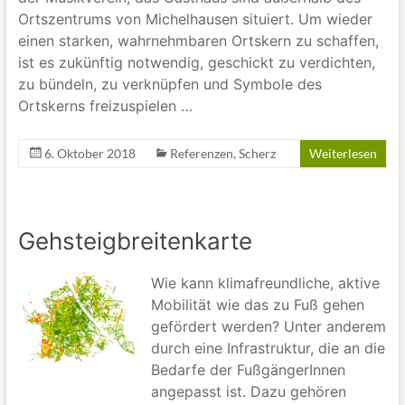
Ortszentrums von Michelhausen situiert. Um wieder
einen starken, wahrnehmbaren Ortskern zu schaffen,
ist es zukünftig notwendig, geschickt zu verdichten,
zu bündeln, zu verknüpfen und Symbole des
Ortskerns freizuspielen …
6. Oktober 2018
Referenzen
,
Scherz
Weiterlesen
Gehsteigbreitenkarte
Wie kann klimafreundliche, aktive
Mobilität wie das zu Fuß gehen
gefördert werden? Unter anderem
durch eine Infrastruktur, die an die
Bedarfe der FußgängerInnen
angepasst ist. Dazu gehören