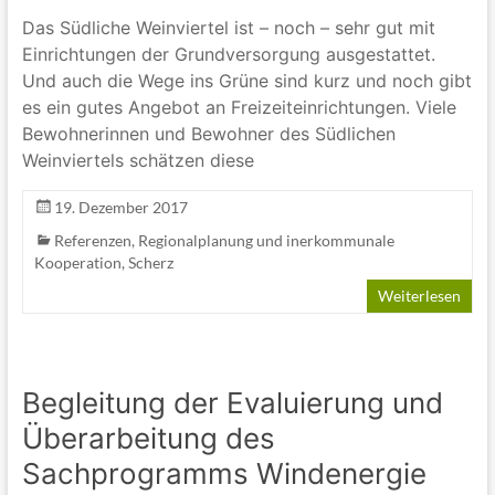
Das Südliche Weinviertel ist – noch – sehr gut mit
Einrichtungen der Grundversorgung ausgestattet.
Und auch die Wege ins Grüne sind kurz und noch gibt
es ein gutes Angebot an Freizeiteinrichtungen. Viele
Bewohnerinnen und Bewohner des Südlichen
Weinviertels schätzen diese
19. Dezember 2017
Referenzen
,
Regionalplanung und inerkommunale
Kooperation
,
Scherz
Weiterlesen
Begleitung der Evaluierung und
Überarbeitung des
Sachprogramms Windenergie