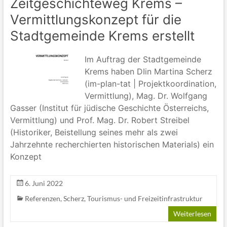
Zeitgeschichteweg Krems –
Vermittlungskonzept für die
Stadtgemeinde Krems erstellt
Im Auftrag der Stadtgemeinde
Krems haben DIin Martina Scherz
(im-plan-tat | Projektkoordination,
Vermittlung), Mag. Dr. Wolfgang
Gasser (Institut für jüdische Geschichte Österreichs,
Vermittlung) und Prof. Mag. Dr. Robert Streibel
(Historiker, Beistellung seines mehr als zwei
Jahrzehnte recherchierten historischen Materials) ein
Konzept
6. Juni 2022
Referenzen
,
Scherz
,
Tourismus- und Freizeitinfrastruktur
Weiterlesen