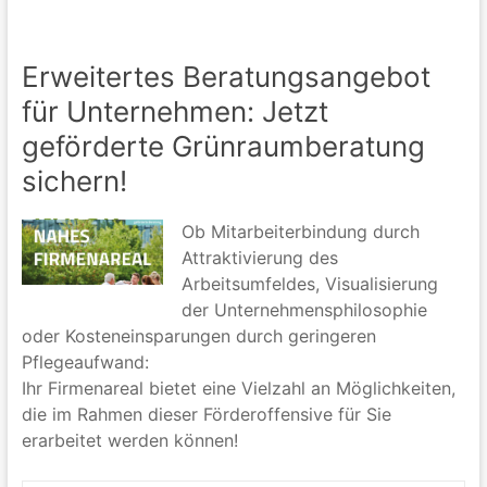
Erweitertes Beratungsangebot
für Unternehmen: Jetzt
geförderte Grünraumberatung
sichern!
Ob Mitarbeiterbindung durch
Attraktivierung des
Arbeitsumfeldes, Visualisierung
der Unternehmensphilosophie
oder Kosteneinsparungen durch geringeren
Pflegeaufwand:
Ihr Firmenareal bietet eine Vielzahl an Möglichkeiten,
die im Rahmen dieser Förderoffensive für Sie
erarbeitet werden können!