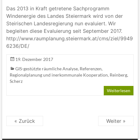
Das 2013 in Kraft getretene Sachprogramm
Windenergie des Landes Steiermark wird von der
Steirischen Landesregierung nun evaluiert. Wir
begleiten diese Evaluierung seit September 2017.
http://www.raumplanung.steiermark.at/cms/ziel/9949
6236/DE/
19. Dezember 2017
GIS-gestützte räumliche Analyse
,
Referenzen
,
Regionalplanung und inerkommunale Kooperation
,
Reinberg
,
Scherz
Weiterlesen
« Zurück
Weiter »