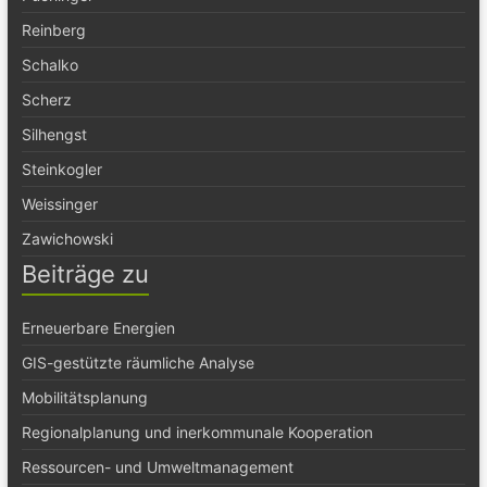
Reinberg
Schalko
Scherz
Silhengst
Steinkogler
Weissinger
Zawichowski
Beiträge zu
Erneuerbare Energien
GIS-gestützte räumliche Analyse
Mobilitätsplanung
Regionalplanung und inerkommunale Kooperation
Ressourcen- und Umweltmanagement